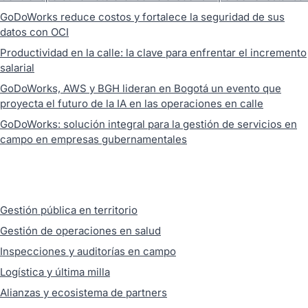
GoDoWorks reduce costos y fortalece la seguridad de sus
datos con OCI
Productividad en la calle: la clave para enfrentar el incremento
salarial
GoDoWorks, AWS y BGH lideran en Bogotá un evento que
proyecta el futuro de la IA en las operaciones en calle
GoDoWorks: solución integral para la gestión de servicios en
campo en empresas gubernamentales
Gestión pública en territorio
Gestión de operaciones en salud
Inspecciones y auditorías en campo
Logística y última milla
Alianzas y ecosistema de partners