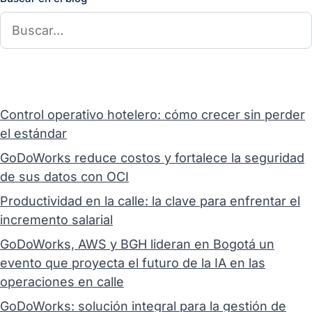
Control operativo hotelero: cómo crecer sin perder
el estándar
GoDoWorks reduce costos y fortalece la seguridad
de sus datos con OCI
Productividad en la calle: la clave para enfrentar el
incremento salarial
GoDoWorks, AWS y BGH lideran en Bogotá un
evento que proyecta el futuro de la IA en las
operaciones en calle
GoDoWorks: solución integral para la gestión de