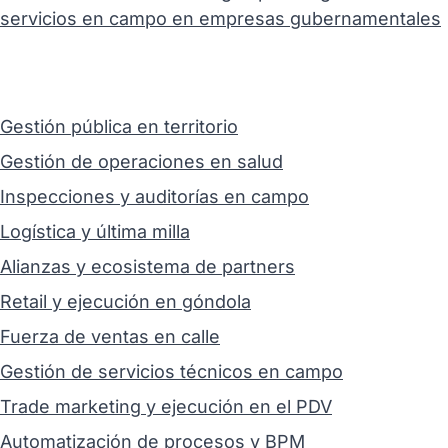
servicios en campo en empresas gubernamentales
Gestión pública en territorio
Gestión de operaciones en salud
Inspecciones y auditorías en campo
Logística y última milla
Alianzas y ecosistema de partners
Retail y ejecución en góndola
Fuerza de ventas en calle
Gestión de servicios técnicos en campo
Trade marketing y ejecución en el PDV
Automatización de procesos y BPM