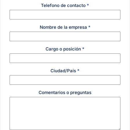
Telefono de contacto
*
Nombre de la empresa
*
Cargo o posición
*
Ciudad/País
*
Comentarios o preguntas