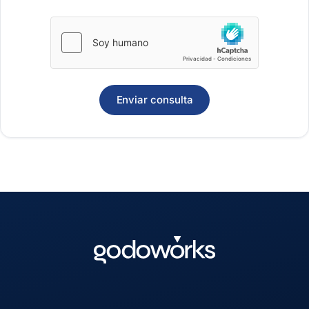
Enviar consulta