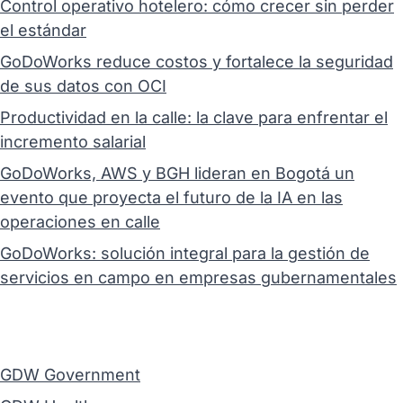
Control operativo hotelero: cómo crecer sin perder
el estándar
GoDoWorks reduce costos y fortalece la seguridad
de sus datos con OCI
Productividad en la calle: la clave para enfrentar el
incremento salarial
GoDoWorks, AWS y BGH lideran en Bogotá un
evento que proyecta el futuro de la IA en las
operaciones en calle
GoDoWorks: solución integral para la gestión de
servicios en campo en empresas gubernamentales
GDW Government