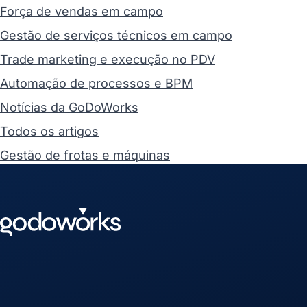
Força de vendas em campo
Gestão de serviços técnicos em campo
Trade marketing e execução no PDV
Automação de processos e BPM
Notícias da GoDoWorks
Todos os artigos
Gestão de frotas e máquinas