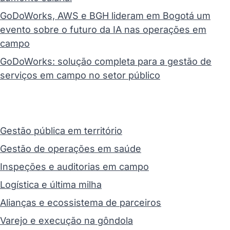
GoDoWorks, AWS e BGH lideram em Bogotá um
evento sobre o futuro da IA nas operações em
campo
GoDoWorks: solução completa para a gestão de
serviços em campo no setor público
Gestão pública em território
Gestão de operações em saúde
Inspeções e auditorias em campo
Logística e última milha
Alianças e ecossistema de parceiros
Varejo e execução na gôndola