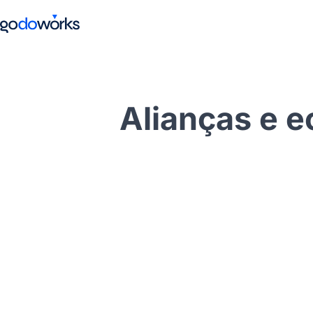
Alianças e e