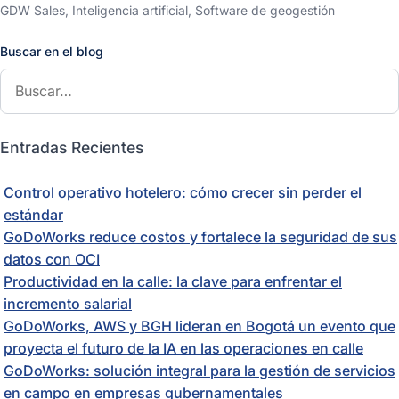
GDW Sales, Inteligencia artificial, Software de geogestión
Buscar en el blog
Entradas Recientes
Control operativo hotelero: cómo crecer sin perder el
estándar
GoDoWorks reduce costos y fortalece la seguridad de sus
datos con OCI
Productividad en la calle: la clave para enfrentar el
incremento salarial
GoDoWorks, AWS y BGH lideran en Bogotá un evento que
proyecta el futuro de la IA en las operaciones en calle
GoDoWorks: solución integral para la gestión de servicios
en campo en empresas gubernamentales