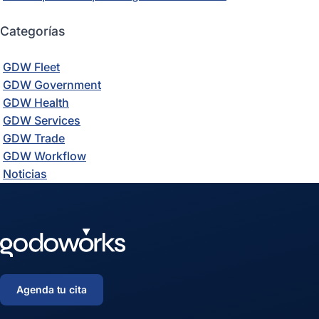
Categorías
GDW Fleet
GDW Government
GDW Health
GDW Services
GDW Trade
GDW Workflow
Noticias
Agenda tu cita