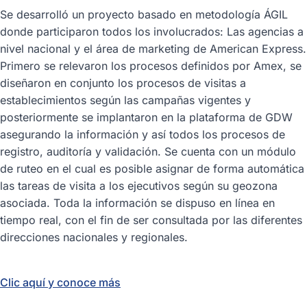
Se desarrolló un proyecto basado en metodología ÁGIL
donde participaron todos los involucrados: Las agencias a
nivel nacional y el área de marketing de American Express.
Primero se relevaron los procesos definidos por Amex, se
diseñaron en conjunto los procesos de visitas a
establecimientos según las campañas vigentes y
posteriormente se implantaron en la plataforma de GDW
asegurando la información y así todos los procesos de
registro, auditoría y validación. Se cuenta con un módulo
de ruteo en el cual es posible asignar de forma automática
las tareas de visita a los ejecutivos según su geozona
asociada. Toda la información se dispuso en línea en
tiempo real, con el fin de ser consultada por las diferentes
direcciones nacionales y regionales.
Clic aquí y conoce más