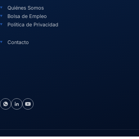
Quiénes Somos
Bolsa de Empleo
Política de Privacidad
Contacto