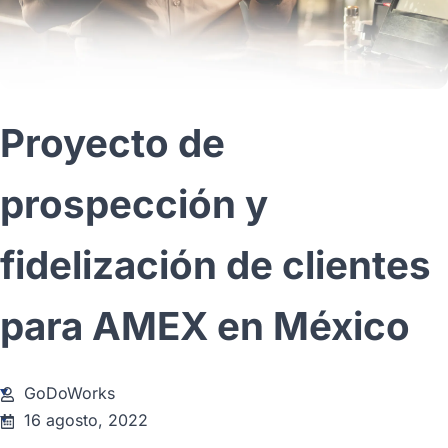
Proyecto de
prospección y
fidelización de clientes
para AMEX en México
GoDoWorks
16 agosto, 2022