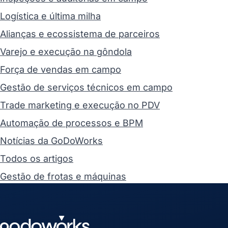
Logística e última milha
Alianças e ecossistema de parceiros
Varejo e execução na gôndola
Força de vendas em campo
Gestão de serviços técnicos em campo
Trade marketing e execução no PDV
Automação de processos e BPM
Notícias da GoDoWorks
Todos os artigos
Gestão de frotas e máquinas