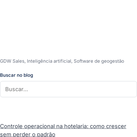
GDW Sales, Inteligência artificial, Software de geogestão
Buscar no blog
Controle operacional na hotelaria: como crescer
sem perder o padrão