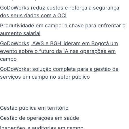
GoDoWorks reduz custos e reforça a segurança
dos seus dados com a OCI
Produtividade em campo: a chave para enfrentar o
aumento salarial
GoDoWorks, AWS e BGH lideram em Bogotá um
evento sobre o futuro da IA nas operações em
campo
GoDoWorks: solução completa para a gestão de
serviços em campo no setor público
Gestão pública em território
Gestão de operações em saúde
Inspeções e auditorias em campo