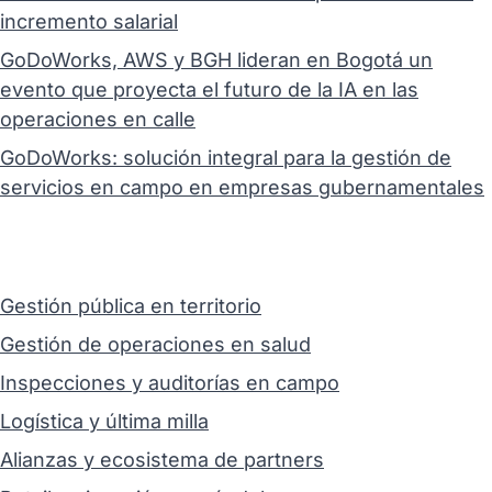
incremento salarial
GoDoWorks, AWS y BGH lideran en Bogotá un
evento que proyecta el futuro de la IA en las
operaciones en calle
GoDoWorks: solución integral para la gestión de
servicios en campo en empresas gubernamentales
Gestión pública en territorio
Gestión de operaciones en salud
Inspecciones y auditorías en campo
Logística y última milla
Alianzas y ecosistema de partners