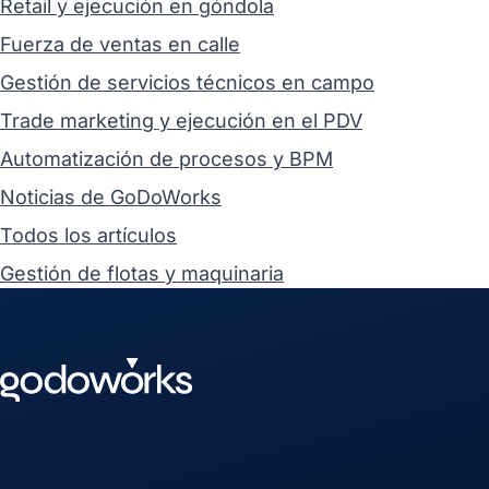
Retail y ejecución en góndola
Fuerza de ventas en calle
Gestión de servicios técnicos en campo
Trade marketing y ejecución en el PDV
Automatización de procesos y BPM
Noticias de GoDoWorks
Todos los artículos
Gestión de flotas y maquinaria