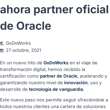
ahora partner oficial
de Oracle
GoDoWorks
27 octubre, 2021
En un nuevo hito de
GoDoWorks
en el viaje de
transformación digital, hemos recibido la
certificación como
partner de Oracle
, acelerando y
garantizando nuestro nivel de
innovación
, uso y
desarrollo de
tecnología de vanguardia
.
Este nuevo paso nos permite seguir ofreciéndole a
todos nuestros clientes una cartera de soluciones