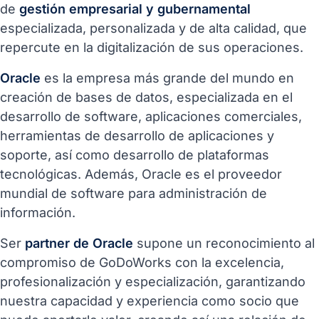
de
gestión empresarial y gubernamental
especializada, personalizada y de alta calidad, que
repercute en la digitalización de sus operaciones.
Oracle
es la empresa más grande del mundo en
creación de bases de datos, especializada en el
desarrollo de software, aplicaciones comerciales,
herramientas de desarrollo de aplicaciones y
soporte, así como desarrollo de plataformas
tecnológicas. Además, Oracle es el proveedor
mundial de software para administración de
información.
Ser
partner de Oracle
supone un reconocimiento al
compromiso de GoDoWorks con la excelencia,
profesionalización y especialización, garantizando
nuestra capacidad y experiencia como socio que