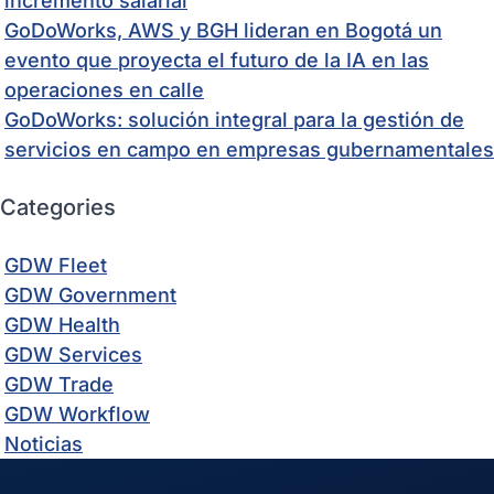
incremento salarial
GoDoWorks, AWS y BGH lideran en Bogotá un
evento que proyecta el futuro de la IA en las
operaciones en calle
GoDoWorks: solución integral para la gestión de
servicios en campo en empresas gubernamentales
Categories
GDW Fleet
GDW Government
GDW Health
GDW Services
GDW Trade
GDW Workflow
Noticias