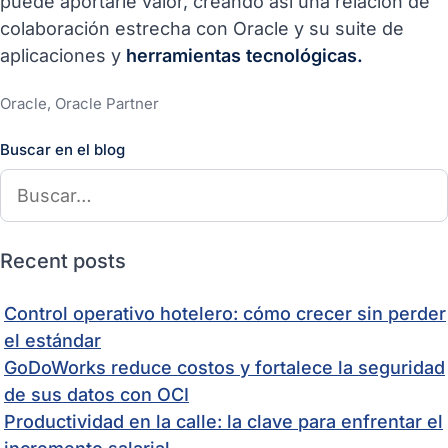
puede aportarle valor, creando así una relación de
colaboración estrecha con Oracle y su suite de
aplicaciones y
herramientas tecnológicas.
Oracle, Oracle Partner
Buscar en el blog
Recent posts
Control operativo hotelero: cómo crecer sin perder
el estándar
GoDoWorks reduce costos y fortalece la seguridad
de sus datos con OCI
Productividad en la calle: la clave para enfrentar el