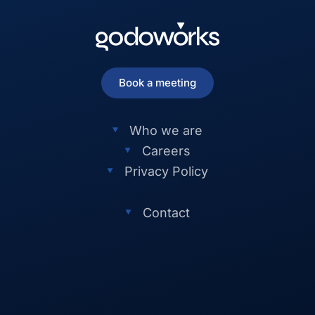
Book a meeting
Who we are
Careers
Privacy Policy
Contact