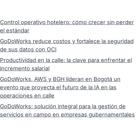
Control operativo hotelero: cómo crecer sin perder
el estándar
GoDoWorks reduce costos y fortalece la seguridad
de sus datos con OCI
Productividad en la calle: la clave para enfrentar el
incremento salarial
GoDoWorks, AWS y BGH lideran en Bogotá un
evento que proyecta el futuro de la IA en las
operaciones en calle
GoDoWorks: solución integral para la gestión de
servicios en campo en empresas gubernamentales