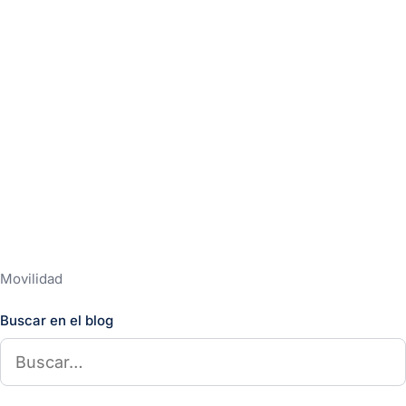
Movilidad
Buscar en el blog