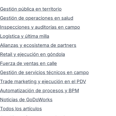
Gestión pública en territorio
Gestión de operaciones en salud
Inspecciones y auditorías en campo
Logística y última milla
Alianzas y ecosistema de partners
Retail y ejecución en góndola
Fuerza de ventas en calle
Gestión de servicios técnicos en campo
Trade marketing y ejecución en el PDV
Automatización de procesos y BPM
Noticias de GoDoWorks
Todos los artículos