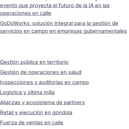
evento que proyecta el futuro de la IA en las
operaciones en calle
GoDoWorks: solución integral para la gestión de
servicios en campo en empresas gubernamentales
Gestión pública en territorio
Gestión de operaciones en salud
Inspecciones y auditorías en campo
Logística y última milla
Alianzas y ecosistema de partners
Retail y ejecución en góndola
Fuerza de ventas en calle