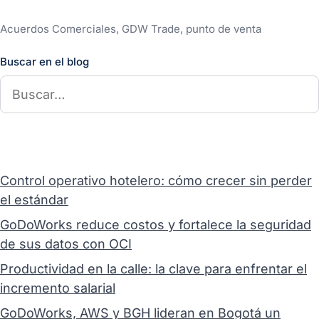
Acuerdos Comerciales, GDW Trade, punto de venta
Buscar en el blog
Control operativo hotelero: cómo crecer sin perder
el estándar
GoDoWorks reduce costos y fortalece la seguridad
de sus datos con OCI
Productividad en la calle: la clave para enfrentar el
incremento salarial
GoDoWorks, AWS y BGH lideran en Bogotá un