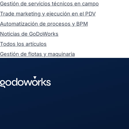
Gestión de servicios técnicos en campo
Trade marketing y ejecución en el PDV
Automatización de procesos y BPM
Noticias de GoDoWorks
Todos los artículos
Gestión de flotas y maquinaria