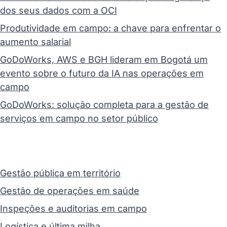
dos seus dados com a OCI
Produtividade em campo: a chave para enfrentar o
aumento salarial
GoDoWorks, AWS e BGH lideram em Bogotá um
evento sobre o futuro da IA nas operações em
campo
GoDoWorks: solução completa para a gestão de
serviços em campo no setor público
Gestão pública em território
Gestão de operações em saúde
Inspeções e auditorias em campo
Logística e última milha