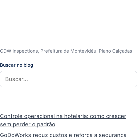
GDW Inspections, Prefeitura de Montevidéu, Plano Calçadas
Buscar no blog
Controle operacional na hotelaria: como crescer
sem perder o padrão
GoDoWorks reduz custos e reforça a segurança