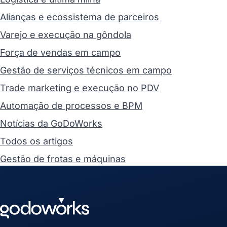
Alianças e ecossistema de parceiros
Varejo e execução na gôndola
Força de vendas em campo
Gestão de serviços técnicos em campo
Trade marketing e execução no PDV
Automação de processos e BPM
Notícias da GoDoWorks
Todos os artigos
Gestão de frotas e máquinas