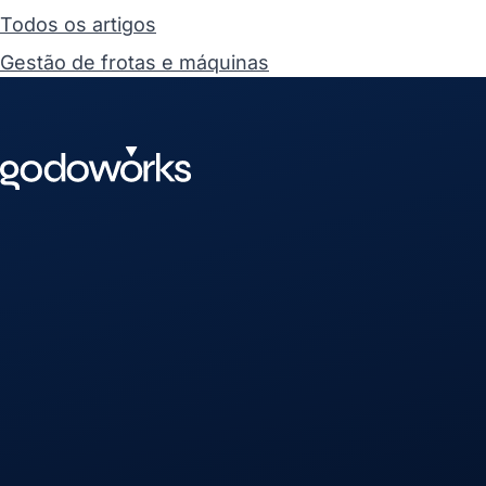
Todos os artigos
Gestão de frotas e máquinas