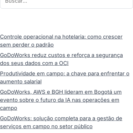
Controle operacional na hotelaria: como crescer
sem perder o padrão
GoDoWorks reduz custos e reforça a segurança
dos seus dados com a OCI
Produtividade em campo: a chave para enfrentar o
aumento salarial
GoDoWorks, AWS e BGH lideram em Bogotá um
evento sobre o futuro da IA nas operações em
campo
GoDoWorks: solução completa para a gestão de
serviços em campo no setor público