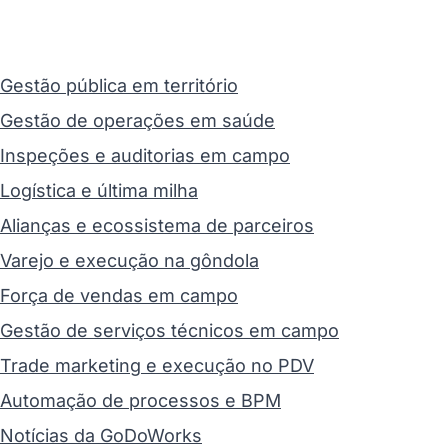
Gestão pública em território
Gestão de operações em saúde
Inspeções e auditorias em campo
Logística e última milha
Alianças e ecossistema de parceiros
Varejo e execução na gôndola
Força de vendas em campo
Gestão de serviços técnicos em campo
Trade marketing e execução no PDV
Automação de processos e BPM
Notícias da GoDoWorks