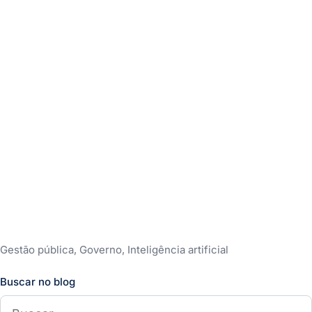
Gestão pública, Governo, Inteligência artificial
Buscar no blog