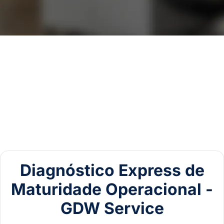
Diagnóstico Express de
Maturidade Operacional -
GDW Service