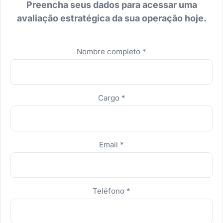
Preencha seus dados para acessar uma
avaliação estratégica da sua operação hoje.
No completar
Nombre completo
*
Cargo
*
Email
*
Teléfono
*