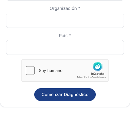
Organización
*
País
*
Comenzar Diagnóstico