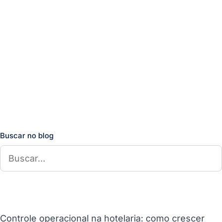
Buscar no blog
Controle operacional na hotelaria: como crescer