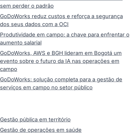
sem perder o padrão
GoDoWorks reduz custos e reforça a segurança
dos seus dados com a OCI
Produtividade em campo: a chave para enfrentar o
aumento salarial
GoDoWorks, AWS e BGH lideram em Bogotá um
evento sobre o futuro da IA nas operações em
campo
GoDoWorks: solução completa para a gestão de
serviços em campo no setor público
Gestão pública em território
Gestão de operações em saúde