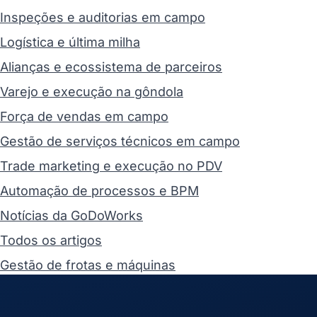
Inspeções e auditorias em campo
Logística e última milha
Alianças e ecossistema de parceiros
Varejo e execução na gôndola
Força de vendas em campo
Gestão de serviços técnicos em campo
Trade marketing e execução no PDV
Automação de processos e BPM
Notícias da GoDoWorks
Todos os artigos
Gestão de frotas e máquinas